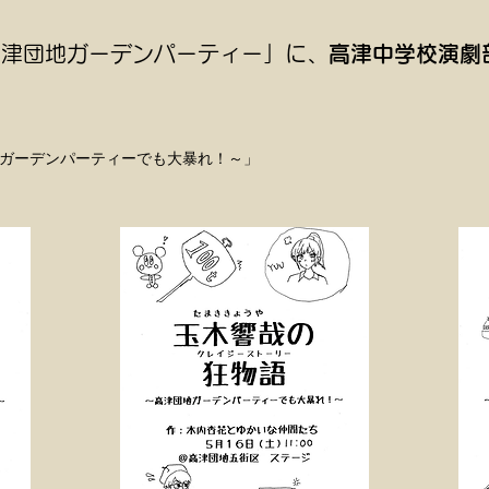
高津団地ガーデンパーティー」に、
高津中学校演劇
ガーデンパーティーでも大暴れ！～」