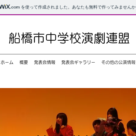
.com
を使って作成されました。あなたも無料で作ってみませんか
船橋市中学校演劇連盟
ホーム
概要
発表会情報
発表会ギャラリー
その他の公演情報