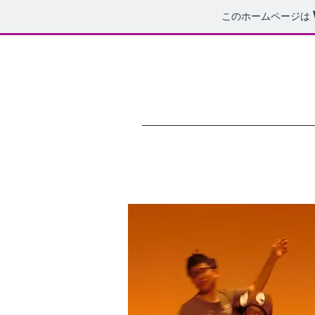
このホームページは