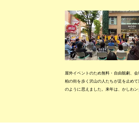
​屋外イベントのため無料・自由観劇、
柏の街を歩く沢山の人たちが足を止めて
のように思えました。来年は、かしわン